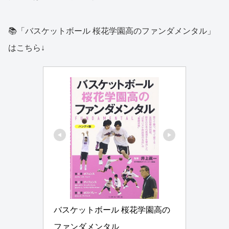
📚「バスケットボール 桜花学園高のファンダメンタル」
はこちら↓
バスケットボール 桜花学園高の
ファンダメンタル