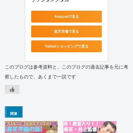
Amazonで見る
楽天市場で見る
Yahoo!ショッピングで見る
このブログは参考資料と、このブログの過去記事を元に考
察したもので、あくまで一説です
関連