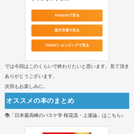
Amazonで見る
楽天市場で見る
Yahoo!ショッピングで見る
では今回はこのくらいで終わりたいと思います。見て頂き
ありがとうございます。
次回もお楽しみに。
オススメの本のまとめ
📚「日本最高峰のバスケ学 桜花流・上達論」はこちら↓