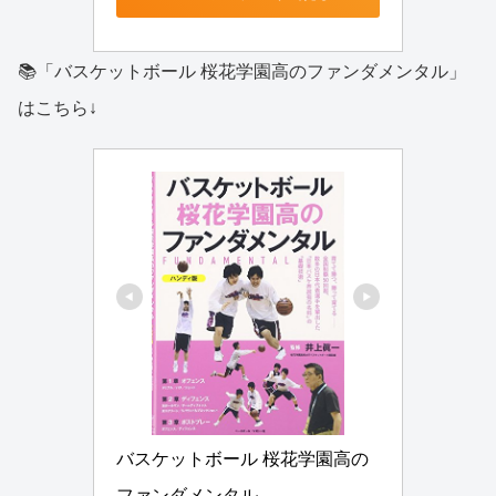
📚「バスケットボール 桜花学園高のファンダメンタル」
はこちら↓
バスケットボール 桜花学園高の
ファンダメンタル