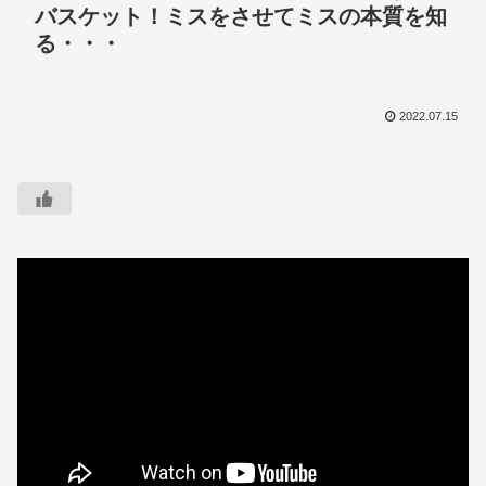
バスケット！ミスをさせてミスの本質を知
る・・・
2022.07.15