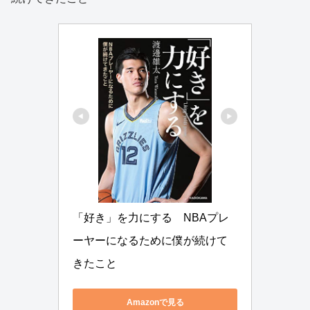
「好き」を力にする　NBAプレ
ーヤーになるために僕が続けて
きたこと
Amazonで見る