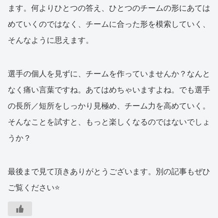
ます。何よりひとつの答え、ひとつのチームの形にあては
めていくのではなく、チームに合った形を模索していく、
そんなように思えます。
選手の個人を見ずに、チームを作っていませんか？なんと
なく痛い言葉ですね。あてはめちゃいますよね。でも選手
の長所／短所をしっかり見極め、チーム力を高めていく。
そんなことを試すと、もっと楽しくなるのではないでしょ
うか？
最後まで見て頂きありがとうございます。別の記事もぜひ
ご覧ください⭐️