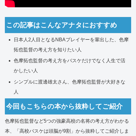
この記事はこんなアナタにおすすめ
日本人2人目となるNBAプレイヤーを輩出した、色摩
拓也監督の考え方を知りたい人
色摩拓也監督の考え方をバスケだけでなく人生で活
かしたい人
シンプルに渡邊雄太さん、色摩拓也監督が大好きな
人
今回もこちらの本から抜粋してご紹介
色摩拓也監督など5つの強豪高校の名将の考え方がわかる
本、「高校バスケは頭脳が9割」から抜粋してご紹介しま