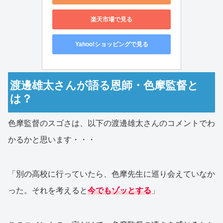
楽天市場で見る
Yahoo!ショッピングで見る
渡邊雄太さんが語る恩師・色摩監督と
は？
色摩監督のスゴさは、以下の渡邊雄太さんのコメントでわ
かるかと思います・・・
「別の高校に行っていたら、色摩先生に巡り会えていなか
った。それを考えると
今でもゾッとする
」