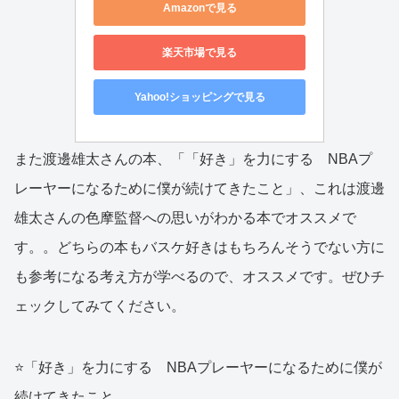
Amazonで見る
楽天市場で見る
Yahoo!ショッピングで見る
また渡邊雄太さんの本、「「好き」を力にする NBAプ
レーヤーになるために僕が続けてきたこと」、これは渡邊
雄太さんの色摩監督への思いがわかる本でオススメで
す。。どちらの本もバスケ好きはもちろんそうでない方に
も参考になる考え方が学べるので、オススメです。ぜひチ
ェックしてみてください。
⭐️「好き」を力にする NBAプレーヤーになるために僕が
続けてきたこと