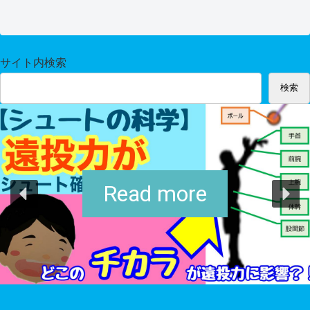
サイト内検索
検索
Read more