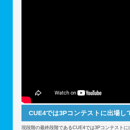
CUE4では3Pコンテストに出場し
現段階の最終段階であるCUE4では3Pコンテストに