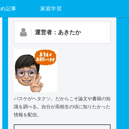
すめ記事
家庭学習
運営者：あきたか
バスケがヘタクソ。だからこそ論文や書籍の知
識を調べる。自分が高校生の頃に知りたかった
情報を配信。