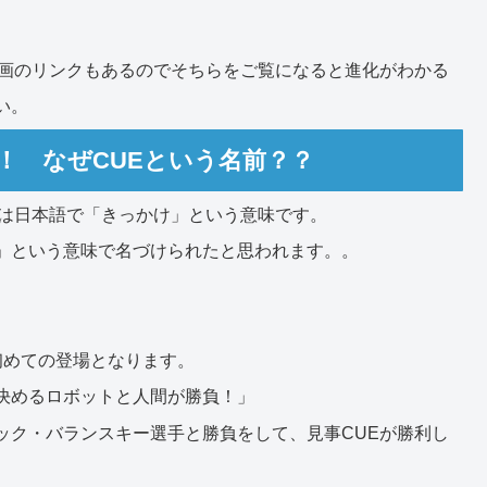
す。動画のリンクもあるのでそちらをご覧になると進化がわかる
い。
%！ なぜCUEという名前？？
ー)は日本語で「きっかけ」という意味です。
」という意味で名づけられたと思われます。。
が初めての登場となります。
決めるロボットと人間が勝負！」
ック・バランスキー選手と勝負をして、見事CUEが勝利し