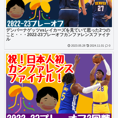
デンバーナゲッツvsレイカーズを見ていて思った2つの
こと・・・2022-23プレーオフカンファレンスファイナ
ル
2023.05.28
2024.11.01
0