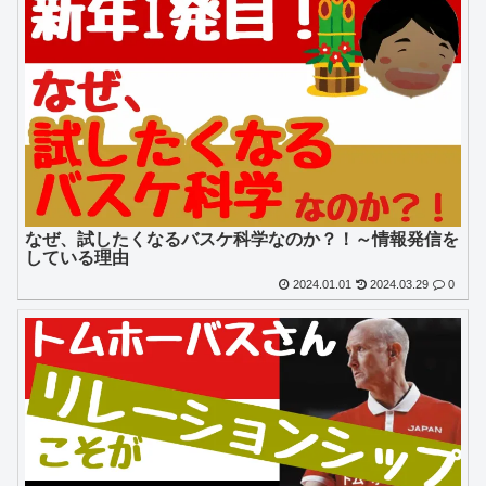
なぜ、試したくなるバスケ科学なのか？！～情報発信を
している理由
2024.01.01
2024.03.29
0