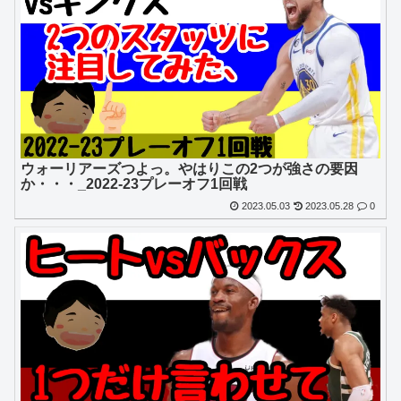
ウォーリアーズつよっ。やはりこの2つが強さの要因
か・・・_2022-23プレーオフ1回戦
2023.05.03
2023.05.28
0