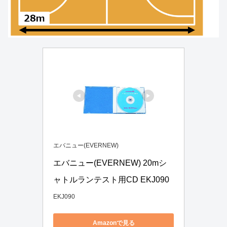
エバニュー(EVERNEW)
エバニュー(EVERNEW) 20mシ
ャトルランテスト用CD EKJ090
EKJ090
Amazonで見る