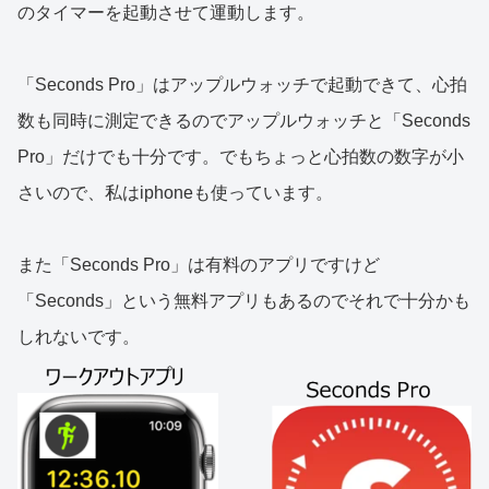
のタイマーを起動させて運動します。
「Seconds Pro」はアップルウォッチで起動できて、心拍
数も同時に測定できるのでアップルウォッチと「Seconds
Pro」だけでも十分です。でもちょっと心拍数の数字が小
さいので、私はiphoneも使っています。
また「Seconds Pro」は有料のアプリですけど
「Seconds」という無料アプリもあるのでそれで十分かも
しれないです。