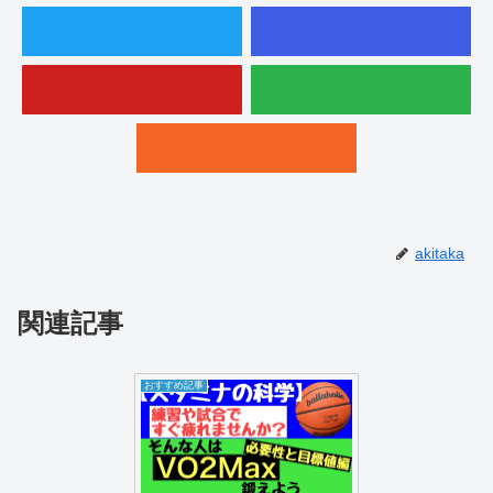
akitaka
関連記事
おすすめ記事