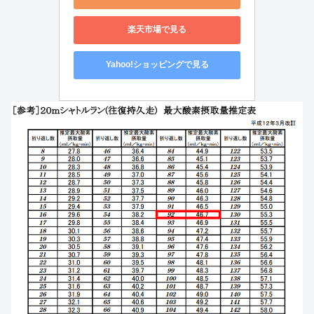
楽天市場で見る
Yahoo!ショッピングで見る