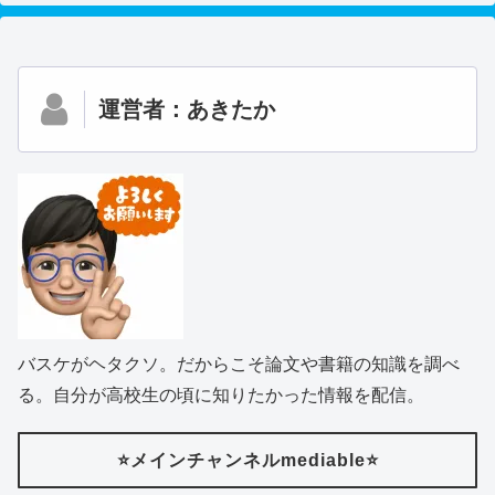
運営者：あきたか
バスケがヘタクソ。だからこそ論文や書籍の知識を調べ
る。自分が高校生の頃に知りたかった情報を配信。
⭐️メインチャンネルmediable⭐️