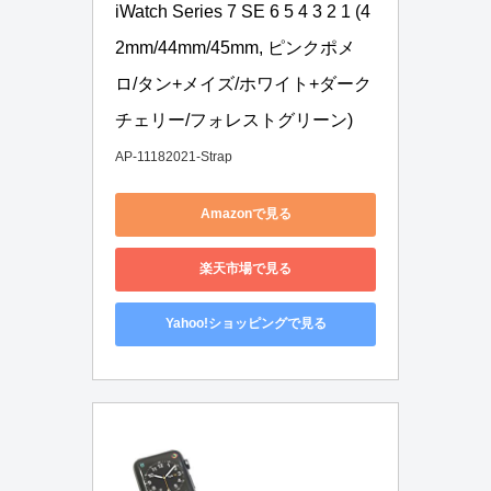
iWatch Series 7 SE 6 5 4 3 2 1 (4
2mm/44mm/45mm, ピンクポメ
ロ/タン+メイズ/ホワイト+ダーク
チェリー/フォレストグリーン)
AP-11182021-Strap
Amazonで見る
楽天市場で見る
Yahoo!ショッピングで見る