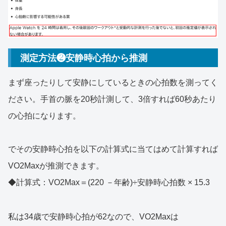
測定方法❷安静時心拍から推測
まず座ったりして安静にしているときの心拍数を測ってく
ださい。手首の脈を20秒計測して、3倍すれば60秒あたり
の心拍になります。
でその安静時心拍を以下の計算式に当てはめて計算すれば
VO2Maxが推測できます。
◆計算式：VO2Max＝(220 －年齢)÷安静時心拍数 × 15.3
私は34歳で安静時心拍が62なので、VO2Maxは