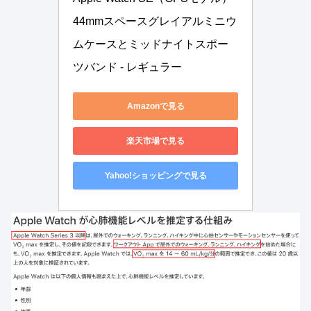
44mmスペースグレイアルミニウ
ムケースとミッドナイトスポー
ツバンド - レギュラー
Amazonで見る
楽天市場で見る
Yahoo!ショッピングで見る