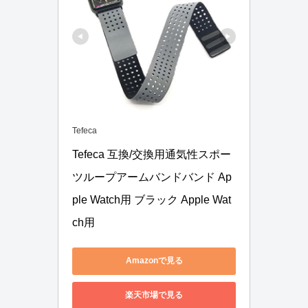
Tefeca
Tefeca 互換/交換用通気性スポー
ツループアームバンドバンド Ap
ple Watch用 ブラック Apple Wat
ch用
Amazonで見る
楽天市場で見る