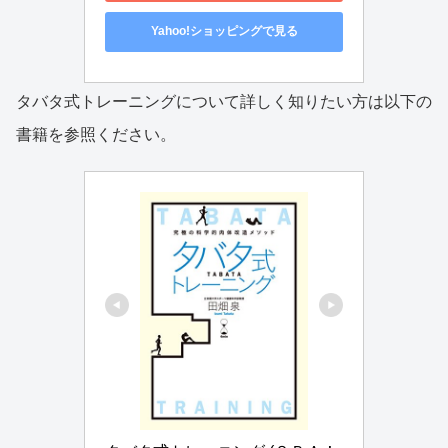
Yahoo!ショッピングで見る
タバタ式トレーニングについて詳しく知りたい方は以下の
書籍を参照ください。