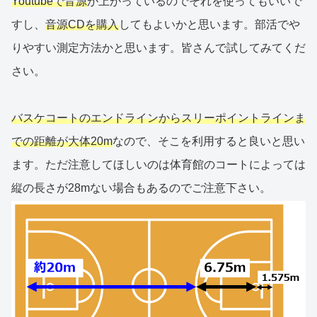
Youtubeで音源
が上がっているのでそれを使ってもいいで
すし、
音源CDを購入
してもよいかと思います。部活でや
りやすい測定方法かと思います。皆さんで試してみてくだ
さい。
バスケコートのエンドラインからスリーポイントラインま
での距離が大体20m
なので、そこを利用すると良いと思い
ます。ただ注意してほしいのは体育館のコートによっては
縦の長さが28mない場合もあるのでご注意下さい。