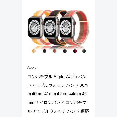
Aueye
コンパチブル Apple Watch バン
ドアップルウォッチ バンド 38m
m 40mm 41mm 42mm 44mm 45
mm ナイロンバンド コンパチブ
ル アップルウォッチ バンド 適応 