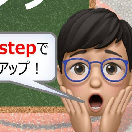
Read more