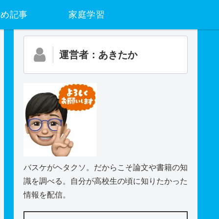
すめ記事
家庭学習
運営者：あきたか
バスケがヘタクソ。だからこそ論文や書籍の知
識を調べる。自分が高校生の頃に知りたかった
情報を配信。