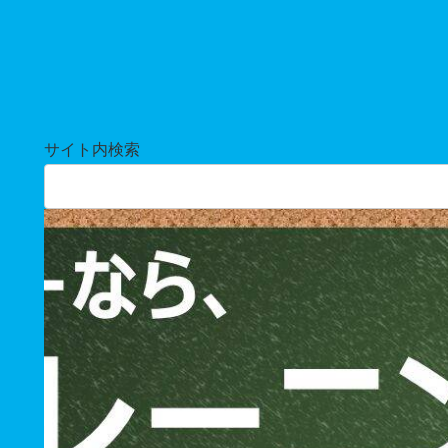
サイト内検索