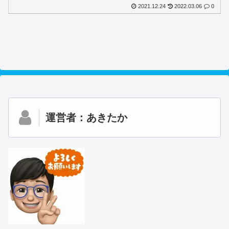
2021.12.24
2022.03.06
0
運営者：あきたか