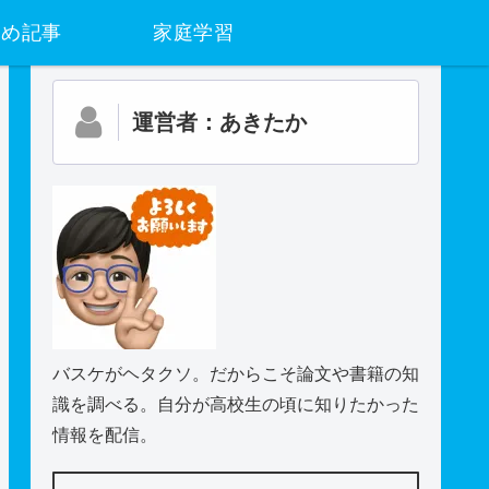
すめ記事
家庭学習
運営者：あきたか
バスケがヘタクソ。だからこそ論文や書籍の知
識を調べる。自分が高校生の頃に知りたかった
情報を配信。