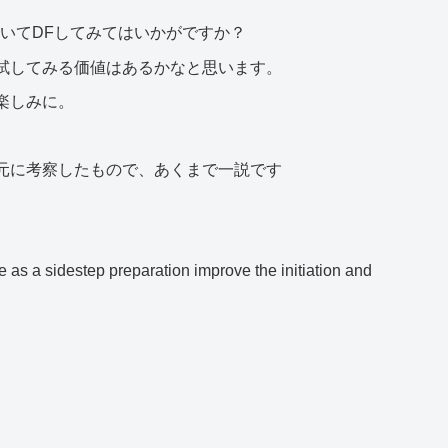
いてDFしてみてはいかがですか？
試してみる価値はあるかなと思います。
楽しみに。
元に考察したもので、あくまで一説です
 a sidestep preparation improve the initiation and