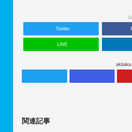
Twitter
LINE
akit
関連記事