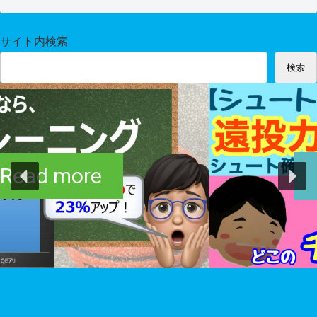
サイト内検索
検索
Read more