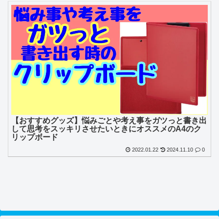
【おすすめグッズ】悩みごとや考え事をガツっと書き出
して思考をスッキリさせたいときにオススメのA4のク
リップボード
2022.01.22
2024.11.10
0