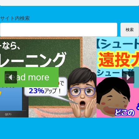
サイト内検索
検索
Read more