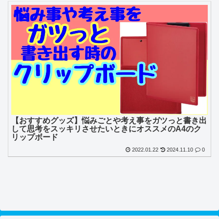
【おすすめグッズ】悩みごとや考え事をガツっと書き出
して思考をスッキリさせたいときにオススメのA4のク
リップボード
2022.01.22
2024.11.10
0