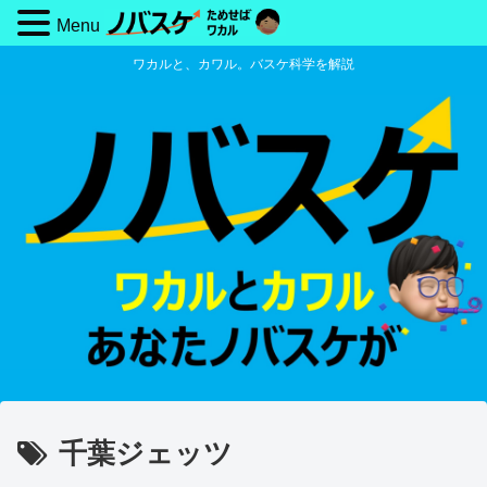
Menu
ワカルと、カワル。バスケ科学を解説
千葉ジェッツ